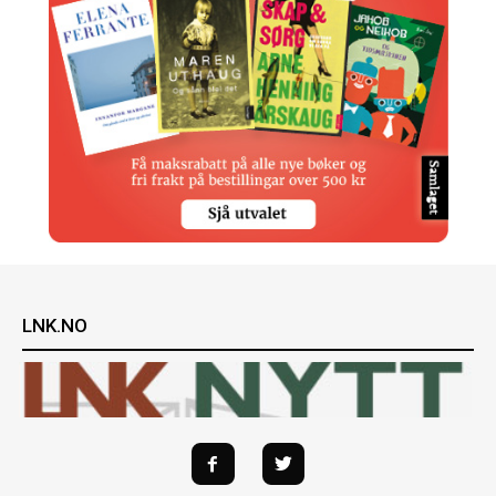
LNK.NO