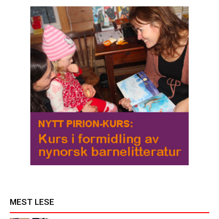
MEST LESE