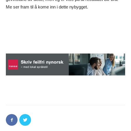
Me ser fram til å kome inn i dette nybygget.