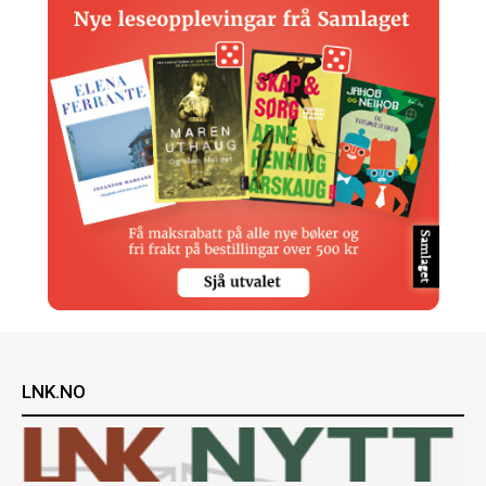
LNK.NO