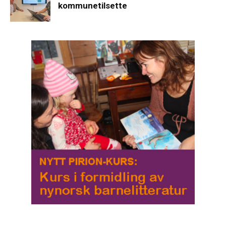
kommunetilsette