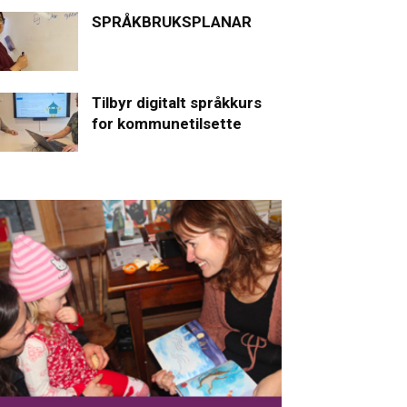
SPRÅKBRUKSPLANAR
Tilbyr digitalt språkkurs
for kommunetilsette