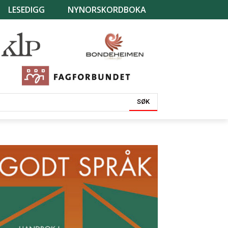
LESEDIGG
NYNORSKORDBOKA
SØK