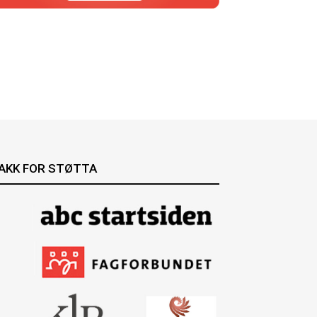
AKK FOR STØTTA