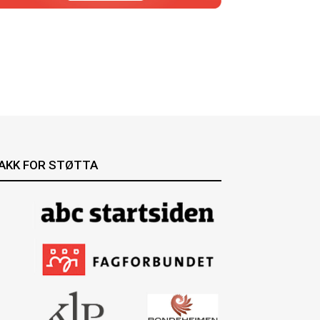
AKK FOR STØTTA