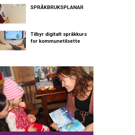
SPRÅKBRUKSPLANAR
Tilbyr digitalt språkkurs
for kommunetilsette