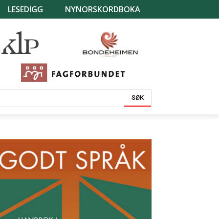
LESEDIGG
NYNORSKORDBOKA
SØK