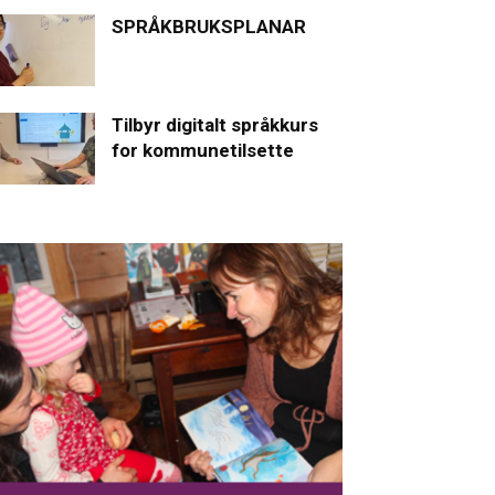
SPRÅKBRUKSPLANAR
Tilbyr digitalt språkkurs
for kommunetilsette