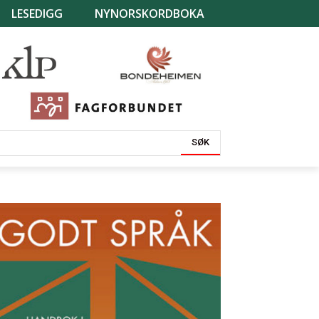
LESEDIGG
NYNORSKORDBOKA
SØK