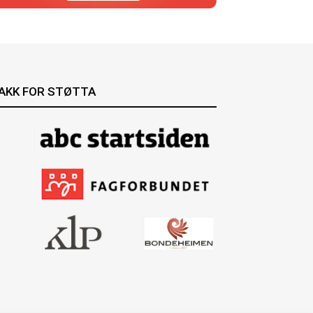
AKK FOR STØTTA