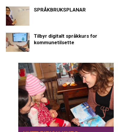
SPRÅKBRUKSPLANAR
Tilbyr digitalt språkkurs for
kommunetilsette