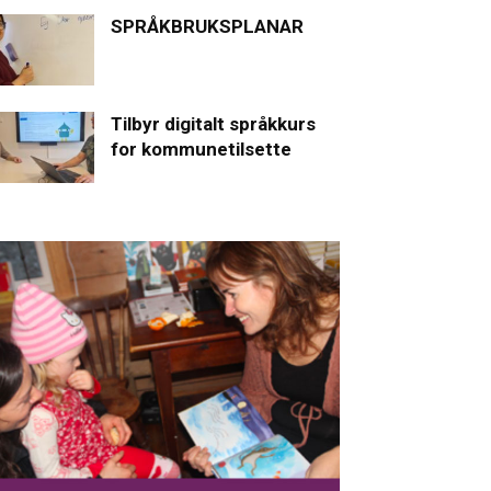
SPRÅKBRUKSPLANAR
Tilbyr digitalt språkkurs
for kommunetilsette