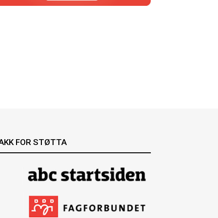
AKK FOR STØTTA