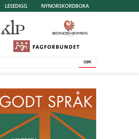
LESEDIGG
NYNORSKORDBOKA
SØK