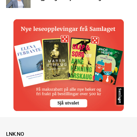
LNK.NO