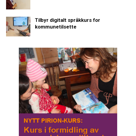
Tilbyr digitalt språkkurs for
kommunetilsette