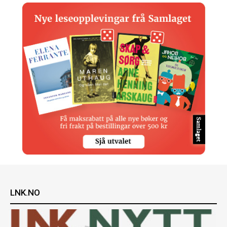
LNK.NO