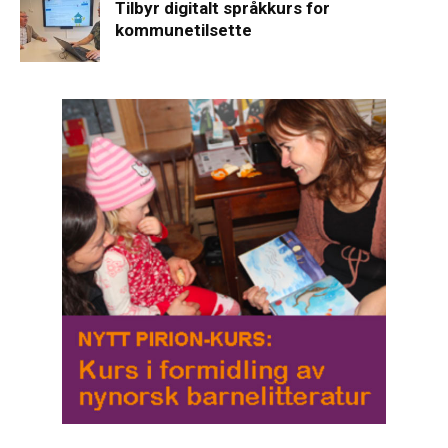
Tilbyr digitalt språkkurs for
kommunetilsette