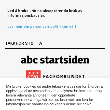
Ved å bruka LNK.no aksepterer du bruk av
informasjonskapslar.
Les meir om personvernpolitikken vår!
TAKK FOR STØTTA
Me bruker cookies og andre tekniske løysingar for å forbetra
opplevinga di av nettstaden vår, analysera bruksmønster og
levera relevante annonser. I den oppdaterte
personvernerklæringa vår kan du lesa meir om kva for
informasjon me samlar inn og korleis denne blir brukt.