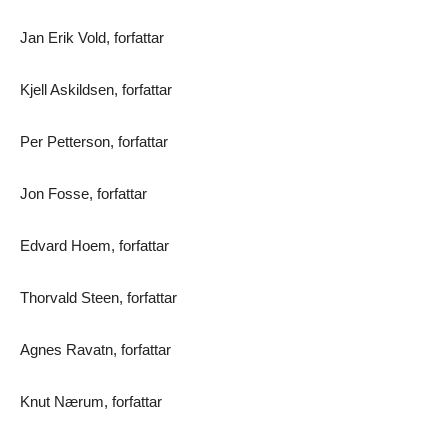
Jan Erik Vold, forfattar
Kjell Askildsen, forfattar
Per Petterson, forfattar
Jon Fosse, forfattar
Edvard Hoem, forfattar
Thorvald Steen, forfattar
Agnes Ravatn, forfattar
Knut Nærum, forfattar