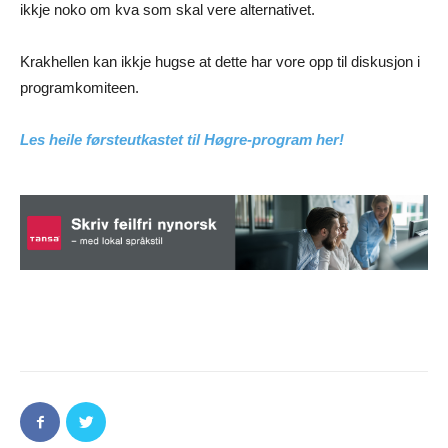
ikkje noko om kva som skal vere alternativet.
Krakhellen kan ikkje hugse at dette har vore opp til diskusjon i
programkomiteen.
Les heile førsteutkastet til Høgre-program her!