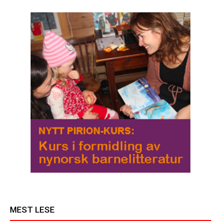
MEST LESE