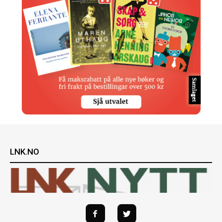
LNK.NO