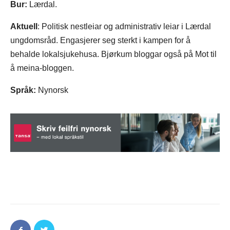
Bur:
Lærdal.
Aktuell
: Politisk nestleiar og administrativ leiar i Lærdal
ungdomsråd. Engasjerer seg sterkt i kampen for å
behalde lokalsjukehusa. Bjørkum bloggar også på Mot til
å meina-bloggen.
Språk:
Nynorsk