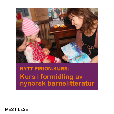
MEST LESE