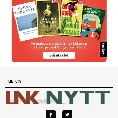
LNK.NO