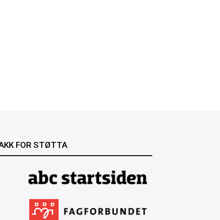
AKK FOR STØTTA