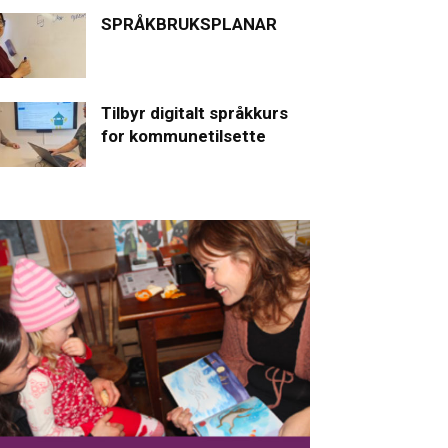
SPRÅKBRUKSPLANAR
Tilbyr digitalt språkkurs
for kommunetilsette