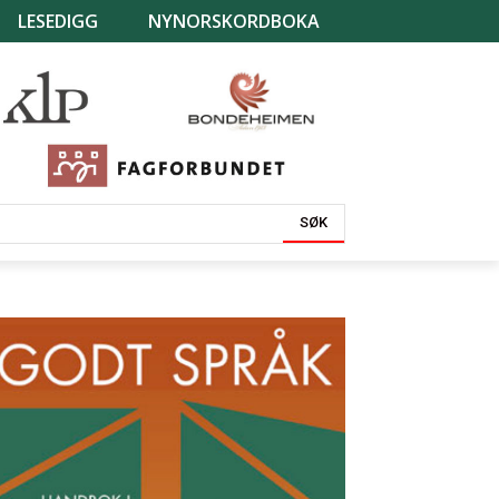
LESEDIGG
NYNORSKORDBOKA
SØK