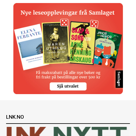
LNK.NO