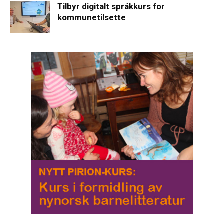
Tilbyr digitalt språkkurs for
kommunetilsette