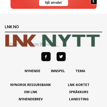
LNK.NO
NYHENDE
INNSPEL
TEMA
NYNORSK RESSURSBANK
LNK-KORTET
OM LNK
SPRÅKKURS
NYHENDEBREV
LANDSTING