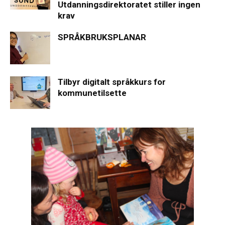
Utdanningsdirektoratet stiller ingen
krav
SPRÅKBRUKSPLANAR
Tilbyr digitalt språkkurs for
kommunetilsette