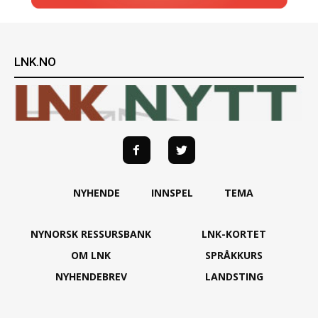
LNK.NO
NYHENDE
INNSPEL
TEMA
NYNORSK RESSURSBANK
LNK-KORTET
OM LNK
SPRÅKKURS
NYHENDEBREV
LANDSTING