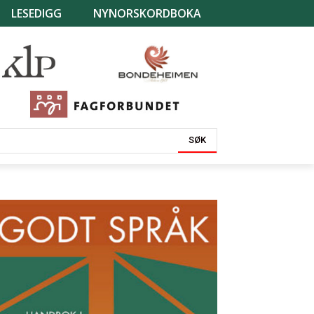
LESEDIGG
NYNORSKORDBOKA
SØK