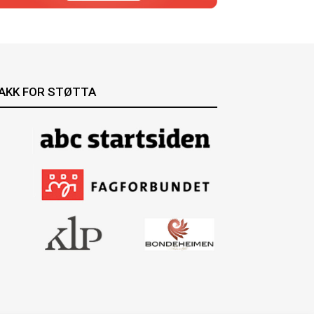
AKK FOR STØTTA