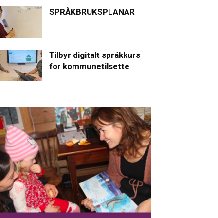
SPRÅKBRUKSPLANAR
Tilbyr digitalt språkkurs
for kommunetilsette