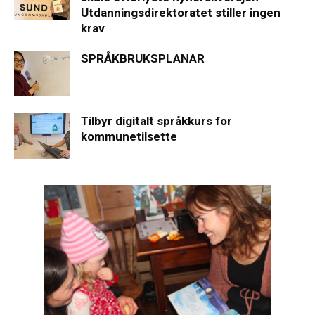
Utdanningsdirektoratet stiller ingen
krav
SPRÅKBRUKSPLANAR
Tilbyr digitalt språkkurs for
kommunetilsette