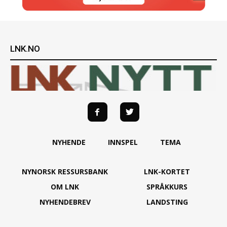
LNK.NO
NYHENDE
INNSPEL
TEMA
NYNORSK RESSURSBANK
LNK-KORTET
OM LNK
SPRÅKKURS
NYHENDEBREV
LANDSTING