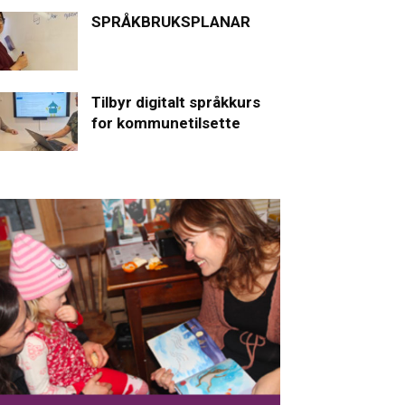
SPRÅKBRUKSPLANAR
Tilbyr digitalt språkkurs
for kommunetilsette