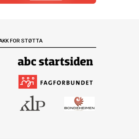
AKK FOR STØTTA