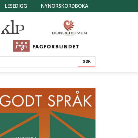
LESEDIGG
NYNORSKORDBOKA
SØK