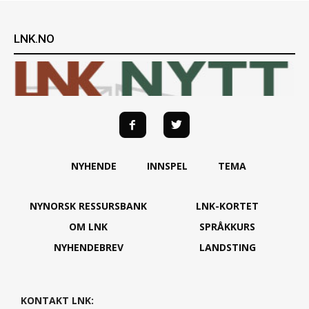
LNK.NO
NYHENDE
INNSPEL
TEMA
NYNORSK RESSURSBANK
LNK-KORTET
OM LNK
SPRÅKKURS
NYHENDEBREV
LANDSTING
KONTAKT LNK: