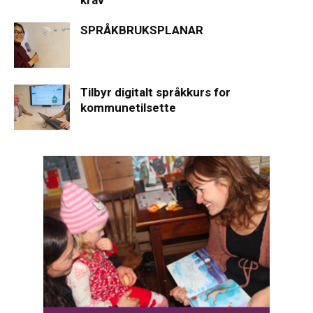
krav
SPRÅKBRUKSPLANAR
Tilbyr digitalt språkkurs for
kommunetilsette