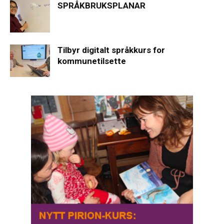
SPRÅKBRUKSPLANAR
Tilbyr digitalt språkkurs for
kommunetilsette