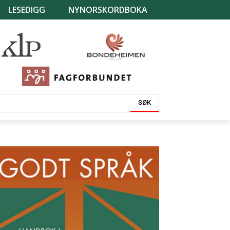
LESEDIGG
NYNORSKORDBOKA
SØK