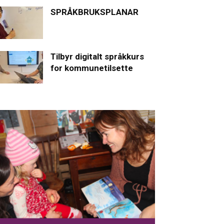
SPRÅKBRUKSPLANAR
Tilbyr digitalt språkkurs
for kommunetilsette