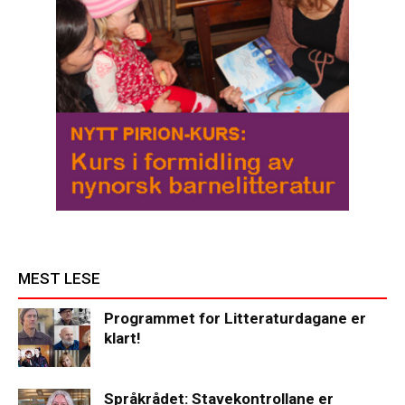
MEST LESE
Programmet for Litteraturdagane er
klart!
Språkrådet: Stavekontrollane er