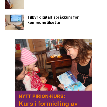
Tilbyr digitalt språkkurs for
kommunetilsette