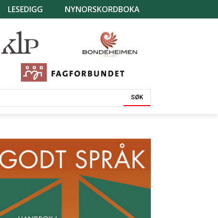
LESEDIGG
NYNORSKORDBOKA
SØK