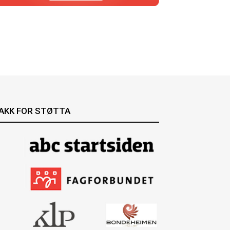
AKK FOR STØTTA