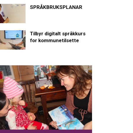
SPRÅKBRUKSPLANAR
Tilbyr digitalt språkkurs
for kommunetilsette