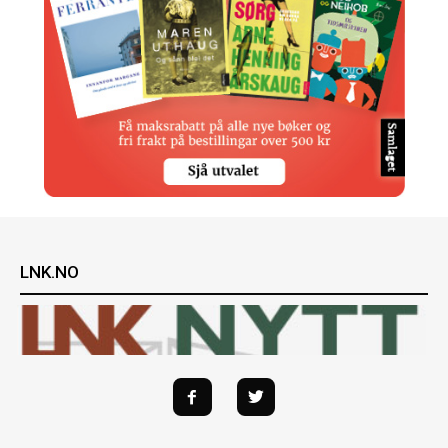
LNK.NO