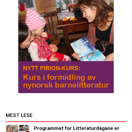
MEST LESE
Programmet for Litteraturdagane er