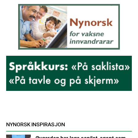
NYNORSK INSPIRASJON