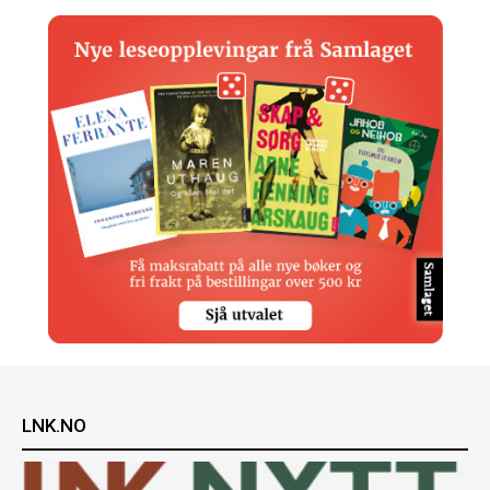
LNK.NO