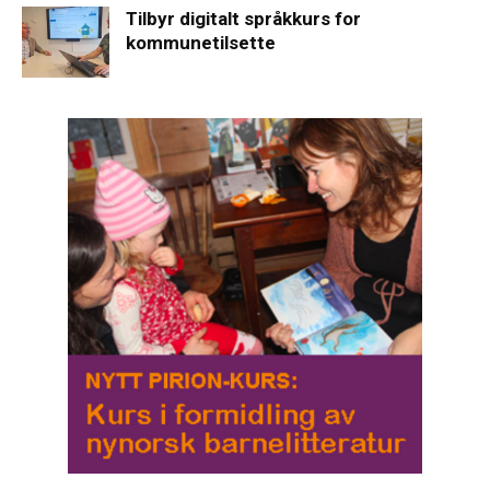
Tilbyr digitalt språkkurs for
kommunetilsette