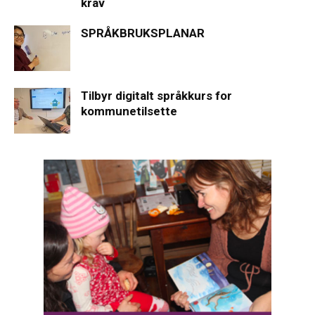
krav
SPRÅKBRUKSPLANAR
Tilbyr digitalt språkkurs for
kommunetilsette