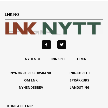
LNK.NO
NYHENDE
INNSPEL
TEMA
NYNORSK RESSURSBANK
LNK-KORTET
OM LNK
SPRÅKKURS
NYHENDEBREV
LANDSTING
KONTAKT LNK: