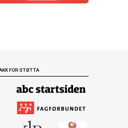
AKK FOR STØTTA