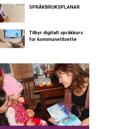
SPRÅKBRUKSPLANAR
Tilbyr digitalt språkkurs
for kommunetilsette