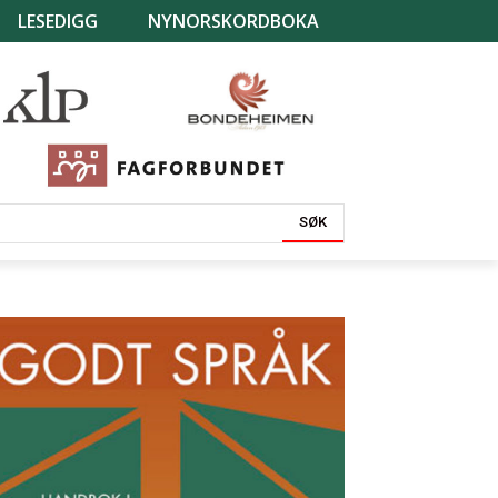
LESEDIGG
NYNORSKORDBOKA
SØK