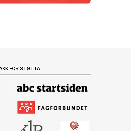
AKK FOR STØTTA