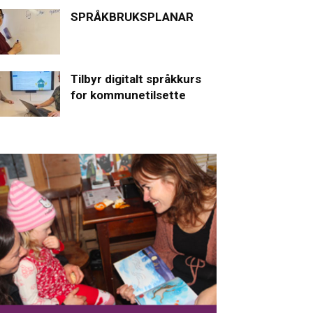
SPRÅKBRUKSPLANAR
Tilbyr digitalt språkkurs
for kommunetilsette