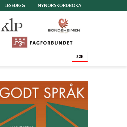
LESEDIGG
NYNORSKORDBOKA
SØK